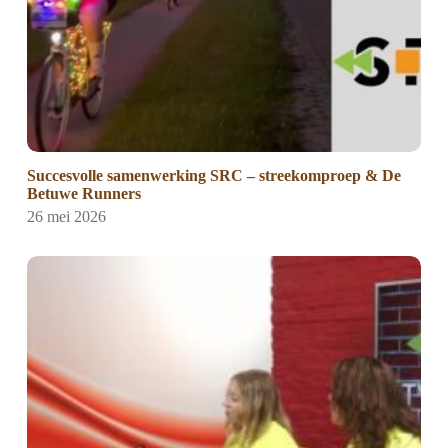
Succesvolle samenwerking SRC – streekomproep & De
Betuwe Runners
26 mei 2026