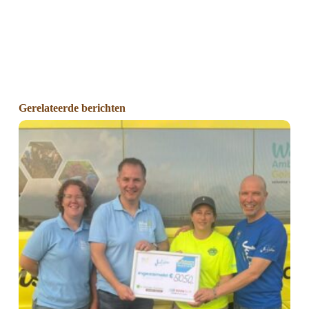
Gerelateerde berichten