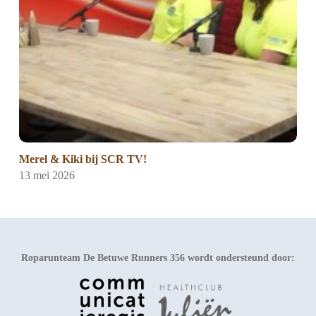
Merel & Kiki bij SCR TV!
13 mei 2026
Roparunteam De Betuwe Runners 356 wordt ondersteund door: