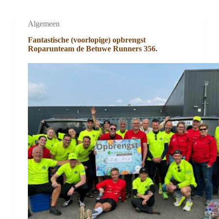
Algemeen
Fantastische (voorlopige) opbrengst
Roparunteam de Betuwe Runners 356.