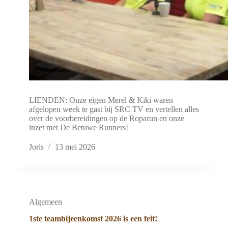
LIENDEN: Onze eigen Merel & Kiki waren
afgelopen week te gast bij SRC TV en vertellen alles
over de voorbereidingen op de Roparun en onze
inzet met De Betuwe Runners!
Joris
13 mei 2026
Algemeen
1ste teambijeenkomst 2026 is een feit!