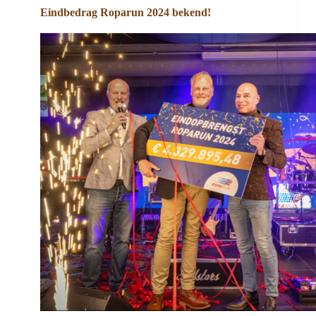
Eindbedrag Roparun 2024 bekend!