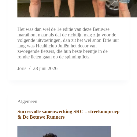
Het was dan wel de 1e editie van deze Betuwse
marathon, maar als dat de richtlijn mag zijn voor de
volgende uitvoeringen, dan zit het wel snor. Drie uur
lang was Healthclub Juliën het decor van
zwoegende fietsers, die hun beste beentje in de
rondte lieten gaan op de spinningfiets.
Joris
28 juni 2026
Algemeen
Succesvolle samenwerking SRC – streekomproep
& De Betuwe Runners