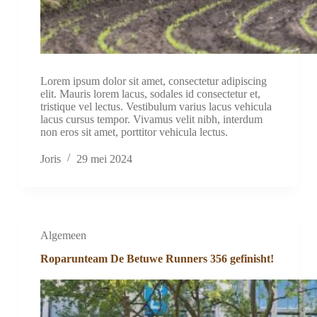
Lorem ipsum dolor sit amet, consectetur adipiscing
elit. Mauris lorem lacus, sodales id consectetur et,
tristique vel lectus. Vestibulum varius lacus vehicula
lacus cursus tempor. Vivamus velit nibh, interdum
non eros sit amet, porttitor vehicula lectus.
Joris
29 mei 2024
Algemeen
Roparunteam De Betuwe Runners 356 gefinisht!