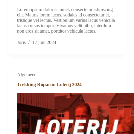
Lorem ipsum dolor sit amet, consectetur adipiscing
elit. Mauris lorem lacus, sodales id consectetur et,
tristique vel lectus. Vestibulum varius lacus vehicula
lacus cursus tempor. Vivamus velit nibh, interdum
non eros sit amet, porttitor vehicula lectus.
Joris
17 juni 2024
Algemeen
Trekking Roparun Loterij 2024