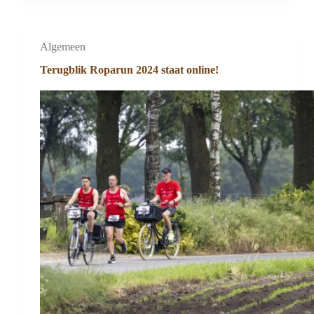
Algemeen
Terugblik Roparun 2024 staat online!