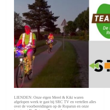
LIENDEN: Onze eigen Merel & Kiki waren
afgelopen week te gast bij SRC TV en vertellen alles
over de voorbereidingen op de Roparun en onze