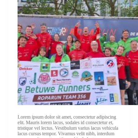
Lorem ipsum dolor sit amet, consectetur adipiscing
elit. Mauris lorem lacus, sodales id consectetur et,
tristique vel lectus. Vestibulum varius lacus vehicula
lacus cursus tempor. Vivamus velit nibh, interdum