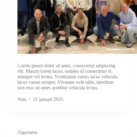
Lorem ipsum dolor sit amet, consectetur adipiscing
elit. Mauris lorem lacus, sodales id consectetur et,
tristique vel lectus. Vestibulum varius lacus vehicula
lacus cursus tempor. Vivamus velit nibh, interdum
non eros sit amet, porttitor vehicula lectus.
Joris
31 januari 2025
Algemeen