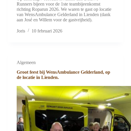
Runners bijeen voor de 1ste teambijeenkomst
richting Roparun 2026. We waren te gast op locatie
van WensAmbulance Gelderland in Lienden (dank
aan José en Willem voor de gastvrijheid).
Joris
10 februari 2026
Algemeen
Groot feest bij WensAmbulance Gelderland, op
de locatie in Lienden.