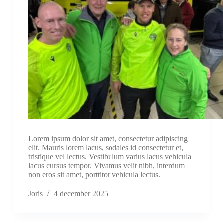
Lorem ipsum dolor sit amet, consectetur adipiscing
elit. Mauris lorem lacus, sodales id consectetur et,
tristique vel lectus. Vestibulum varius lacus vehicula
lacus cursus tempor. Vivamus velit nibh, interdum
non eros sit amet, porttitor vehicula lectus.
Joris
4 december 2025