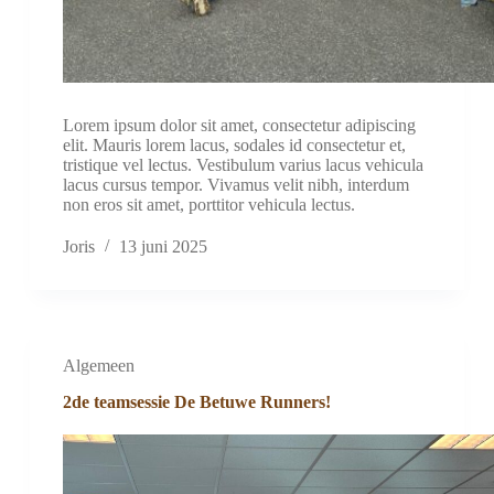
Lorem ipsum dolor sit amet, consectetur adipiscing
elit. Mauris lorem lacus, sodales id consectetur et,
tristique vel lectus. Vestibulum varius lacus vehicula
lacus cursus tempor. Vivamus velit nibh, interdum
non eros sit amet, porttitor vehicula lectus.
Joris
13 juni 2025
Algemeen
2de teamsessie De Betuwe Runners!