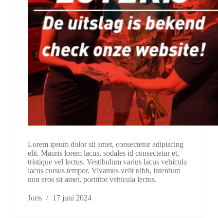
Lorem ipsum dolor sit amet, consectetur adipiscing
elit. Mauris lorem lacus, sodales id consectetur et,
tristique vel lectus. Vestibulum varius lacus vehicula
lacus cursus tempor. Vivamus velit nibh, interdum
non eros sit amet, porttitor vehicula lectus.
Joris
17 juni 2024