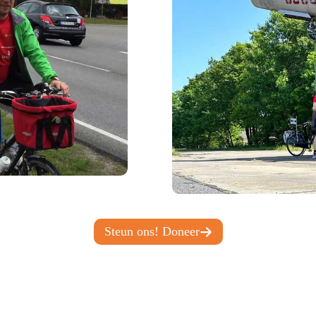
Steun ons! Doneer