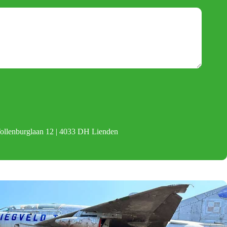
Tollenburglaan 12 | 4033 DH Lienden