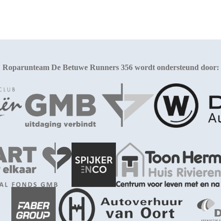
Roparunteam De Betuwe Runners 356 wordt ondersteund door: